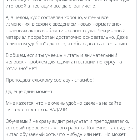
итоговой аттестации всегда ограничено.
А, в целом, курс составлен хорошо, учтены все
изменения, в связи с введением новых нормативно-
правовых актов в области охраны труда. Лекционный
материал проработан достаточно основательно. Даже
"слишком удобно" для того, чтобы сдавать аттестацию.
В общем, если ты умеешь читать и внимательный
человек - проблем для сдачи аттестации по курсу на
"отлично" нет!
Преподавательскому составу - спасибо!
Да, еще один момент.
Мне кажется, что не очень удобно сделана на сайте
система ответов на ЗАДАЧИ.
Обучаемый не сразу видит результат и преподавателю,
который проверяет - много работы. Конечно, так видно -
читал обучаемый хоть что-нибудь или нет. Но может